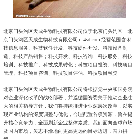
北京门头沟区天成生物科技有限公司位于北京门头沟区，北
京门头沟区天成生物科技有限公司 ds4sd.com 经营范围含:科
技信息服务、科技软件开发、科技硬件开发、科技设备制
造、科技产品销售；科技开发、科技咨询、科技服务、科技
培训、科技推广、科技成果转化；科技项目投资、科技项目
管理、科技项目咨询、科技项目评估、科技项目融资
北京门头沟区天成生物科技有限公司将根据党中央和国务院
对企业深化改革的战略部署，并遵循国资委关于推动企业壮
大的相关指导方针，我们将持续推进企业深层次改革，以实
现产业结构的深度调整与优化，合理配置各项资源，旨在提
升核心竞争力，全面刷新企业整体素质。我们面向全球市场
及国内市场，矢志不渝地向更高更远的目标迈进，奋力拼