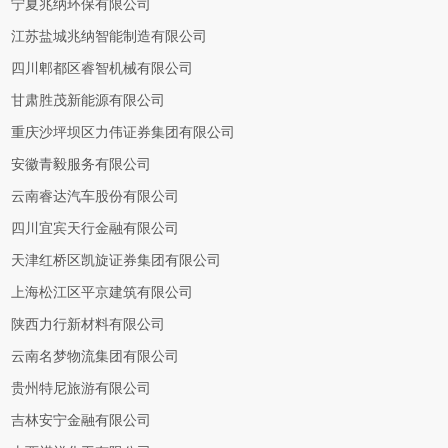
宁夏兆纳环保有限公司
江苏盐城兆纳智能制造有限公司
四川郫都区睿智机械有限公司
甘肃胜茂新能源有限公司
重庆沙坪坝区力伟证券集团有限公司
安徽青毅服务有限公司
云南睿达汽车股份有限公司
四川宜宾天行金融有限公司
天津红桥区凯旋证券集团有限公司
上海松江区平京建筑有限公司
陕西力行新材料有限公司
云南名梦物流集团有限公司
贵州特尼旅游有限公司
吉林安宁金融有限公司