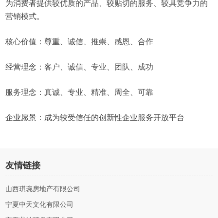
为消费者提供较优质的产品、较贴切的服务、较具竞争力的
营销模式。
核心价值：尊重、诚信、推崇、感恩、合作
经营理念：客户、诚信、专业、团队、成功
服务理念：真诚、专业、精准、周全、可靠
企业愿景：成为较受信任的创新性企业服务开放平台
友情链接
山西琪琬房地产有限公司
宁夏中天文化有限公司