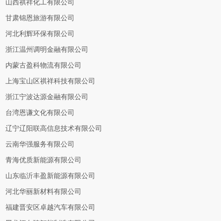
山西祺祥化工有限公司
甘肃锦恩旅游有限公司
河北利辉环保有限公司
浙江温州调明金融有限公司
内蒙古盈科物流有限公司
上海宝山区祺祥科技有限公司
浙江宁波达源金融有限公司
台湾恩谦文化有限公司
辽宁辽阳联高信息技术有限公司
云南华强服务有限公司
青海优质新能源有限公司
山东临沂丰盈新能源有限公司
河北华丽新材料有限公司
福建晋安区卓越汽车有限公司