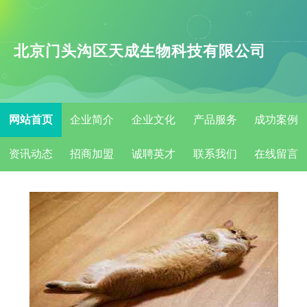
北京门头沟区天成生物科技有限公司
网站首页
企业简介
企业文化
产品服务
成功案例
资讯动态
招商加盟
诚聘英才
联系我们
在线留言