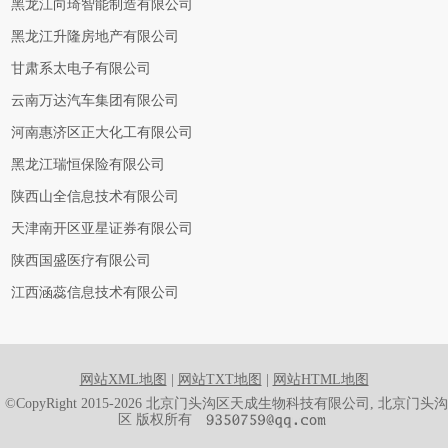
黑龙江向琦智能制造有限公司
黑龙江升隆房地产有限公司
甘肃系太电子有限公司
云南万达汽车集团有限公司
河南惠济区正大化工有限公司
黑龙江瑞恒保险有限公司
陕西山全信息技术有限公司
天津南开区亚星证券有限公司
陕西国盛医疗有限公司
江西涵蕊信息技术有限公司
网站XML地图
|
网站TXT地图
|
网站HTML地图
©CopyRight 2015-2026 北京门头沟区天成生物科技有限公司, 北京门头沟
区 版权所有