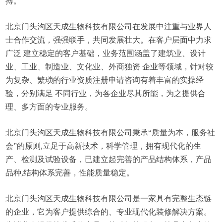
搏。
北京门头沟区天成生物科技有限公司在发展中注重与业界人
士合作交流，强强联手，共同发展壮大。在客户层面中力求
广泛 建立稳定的客户基础，业务范围涵盖了建筑业、设计
业、工业、制造业、文化业、外商独资 企业等领域，针对较
为复杂、繁琐的行业资质注册申请咨询有着丰富的实操经
验，分别满足 不同行业，为各企业尽其所能，为之提供合
理、多方面的专业服务。
北京门头沟区天成生物科技有限公司秉承“质量为本，服务社
会”的原则,立足于高新技术，科学管理，拥有现代化的生
产、检测及试验设备，已建立起完善的产品结构体系，产品
品种,结构体系完善，性能质量稳定。
北京门头沟区天成生物科技有限公司是一家具有完整生态链
的企业，它为客户提供综合的、专业现代化装修解决方案。